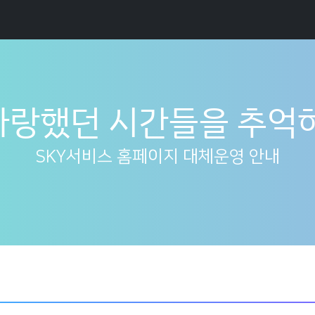
사랑했던 시간들을 추억하며.
SKY서비스 홈페이지 대체운영 안내