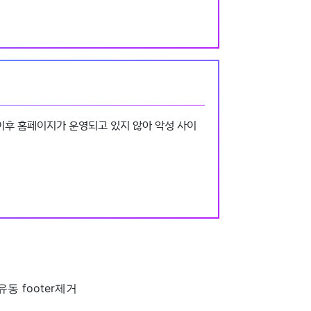
 이후 홈페이지가 운영되고 있지 않아 악성 사이
 footer제거