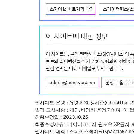
스카이랩 바로가기
스카이캠퍼스(스
이 사이트에 대한 정보
이 사이트는, 본래 팬택서비스(SKY서비스)의 
트로의 리디렉션을 막기 위해 유령회원 정해준(Gh
관련 연락은 아래 이메일로 부탁드립니다.
admin@nonaver.com
운영자 홈페이
웹사이트 운영 : 유령회원 정해준(GhostUser#
법적 고시사항 : 개인/비영리 운영중이며, 이
최종수정일 : 2023.10.25
최종수정사유 : 데이터매니저 윈도우 XP공지 보
웹사이트 제작 : 스페이스레이크(spacelake.ne