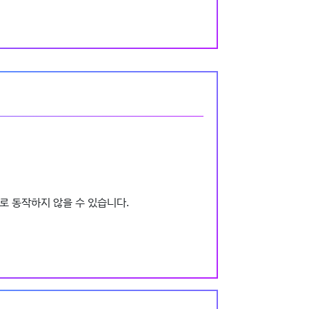
적으로 동작하지 않을 수 있습니다.