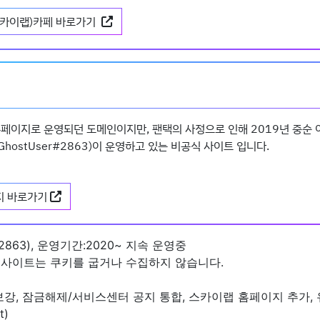
카이랩)카페 바로가기
홈페이지로 운영되던 도메인이지만, 팬택의 사정으로 인해 2019년 중순
ostUser#2863)이 운영하고 있는 비공식 사이트 입니다.
지 바로가기
2863), 운영기간:2020~ 지속 운영중
 웹사이트는 쿠키를 굽거나 수집하지 않습니다.
강, 잠금해제/서비스센터 공지 통합, 스카이랩 홈페이지 추가, 유동
t)