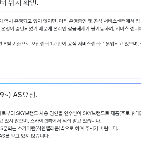
터 위치 확인.
지 역시 운영되고 있지 않지만, 아직 운영중인 옛 공식 서비스센터에서 
 운영이 중단되었기 때문에 온라인 잠금해제가 불가능하며, 서비스 센터에 
년 8월 기준으로 오산센터 1개만이 공식 서비스센터로 운영되고 있으며, 
~) AS요청.
사로부터 SKY브랜드 사용 권한을 인수받아 SKY브랜드로 제품(주로 휴대
고 있지 않으며, 스카이랩측에서 직접 받고 있습니다.
의 AS문의는 스카이랩(착한텔레콤)측으로 하여 주시기 바랍니다.
S를 받고 있지 않습니다.