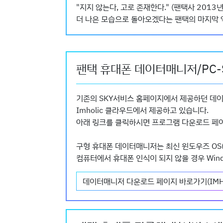
"지지 않는다, 고로 존재한다." (팬택사 2013년 
더 나은 모습으로 돌아오겠다는 팬택의 마지막 
팬택 휴대폰 데이터매니저/PC-
기존의 SKY서비스 홈페이지에서 제공하던 데이터
Imholic 클라우드에서 제공하고 있습니다.
아래 링크를 클릭하시면 프로그램 다운로드 페
구형 휴대폰 데이터매니저는 최신 윈도우즈 OS(Wi
컴퓨터에서 휴대폰 인식이 되지 않을 경우 Win
데이터매니저 다운로드 페이지 바로가기(IM