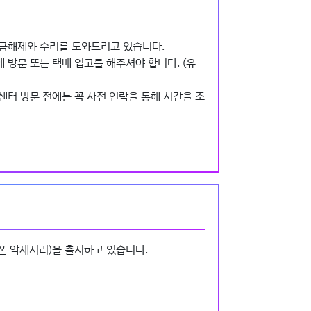
잠금해제와 수리를 도와드리고 있습니다.
방문 또는 택배 입고를 해주셔야 합니다. (유
센터 방문 전에는 꼭 사전 연락을 통해 시간을 조
폰 악세서리)을 출시하고 있습니다.