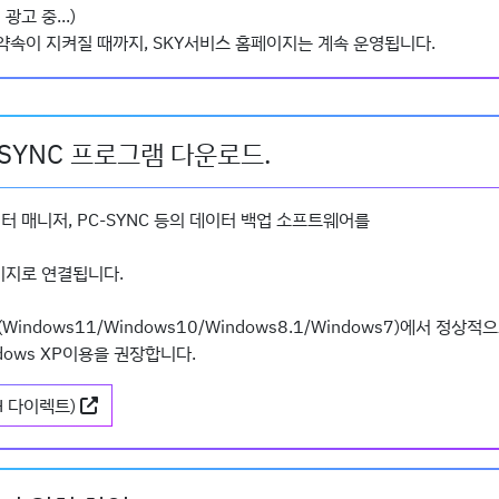
광고 중...)
약속이 지켜질 때까지, SKY서비스 홈페이지는 계속 운영됩니다.
SYNC 프로그램 다운로드.
 매니저, PC-SYNC 등의 데이터 백업 소프트웨어를
이지로 연결됩니다.
ndows11/Windows10/Windows8.1/Windows7)에서 정상
dows XP이용을 권장합니다.
H 다이렉트)